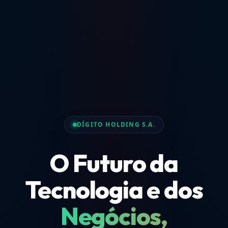
DÍGITO HOLDING S.A.
O Futuro da
Tecnologia e dos
Negócios,