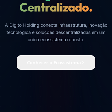
Centralizado.
A Digito Holding conecta infraestrutura, inovação
tecnológica e soluções descentralizadas em um
único ecossistema robusto.
Conhecer o Ecossistema